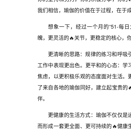
我们相信，瑜伽的价值在于过程，在于
想象一下，经过一个月的“51-每
魄，更灵活的🔥关节，更稳定的核心，
更清晰的思路：规律的练习和呼吸
工作中表现更出色。更平和的心态：学
焦虑，以更积极乐观的态度面对生活。
了来自各地的瑜伽同好，建立起宝贵的
伴。
更健康的生活方式：瑜伽不仅仅是
而形成一套更全面、更可持续的🔥健康