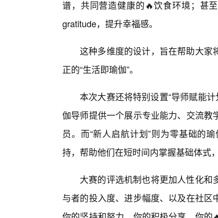
谱，共同营造健康的🔥饮食环境；甚至
gratitude，提升幸福感。
这种多维度的设计，旨在帮助大家
正的“生活即瑜伽”。
本次大赛还将特别设置“导师赋能计划
伽导师提供一个展示专业能力、交流教
员。而“新人启航计划”则为零基础的瑜
持，帮助他们在短时间内掌握基础体式
大赛的评选机制也将更加人性化和多
与者的投入度、进步幅度、以及在社区
你的坚持和努力，你的积极分享，你的