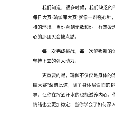
我们知道，很多时候，我们缺乏的不
每日大赛-瑜伽库大赛”就像一剂强心针
持的环境。当你看到无数和你一样热爱
心的那团火会被点燃。
每一次完成挑战，每一次解锁新的
坚持下去的强大动力。
更重要的是，瑜伽不仅仅是身体的运动
库大赛”深谙此道，除了身体层🌸面的
导，让你在挥洒汗水的也能滋养内心。你
情绪也会更加稳定；当你学会了如何深