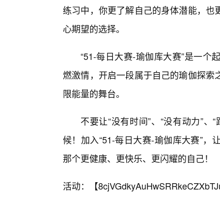
练习中，你更了解自己的身体潜能，也
心期望的选择。
“51-每日大赛-瑜伽库大赛”是一
燃激情，开启一段属于自己的瑜伽探索
限能量的舞台。
不要让“没有时间”、“没有动力”
候！加入“51-每日大赛-瑜伽库大赛
那个更健康、更快乐、更闪耀的自己！
活动：【
8cjVGdkyAuHwSRRkeCZXbTJ