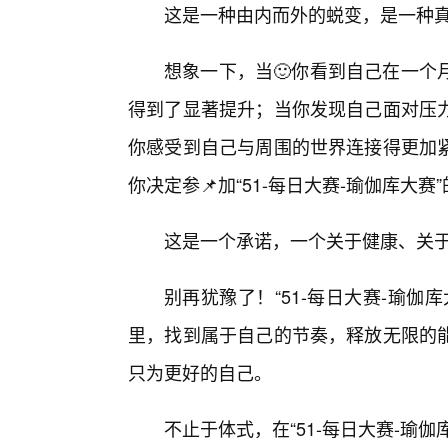
这是一种由内而外的蜕变，是一种
想象一下，当🙂你看到自己在一个
得到了显著提升；当你发现自己面对压
你感受到自己与周围的世界连接得更加
你决定参📌加“51-每日大赛-瑜伽库大赛
这是一个承诺，一个关于健康、关
别再犹豫了！“51-每日大赛-瑜伽
里，找到属于自己的节奏，释放无限的
只为更好的自己。
不止于体式，在“51-每日大赛-瑜