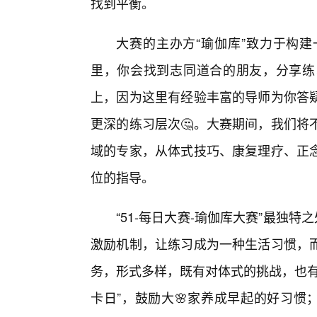
找到平衡。
大赛的主办方“瑜伽库”致力于构
里，你会找到志同道合的朋友，分享练
上，因为这里有经验丰富的导师为你答
更深的练习层次🤔。大赛期间，我们将
域的专家，从体式技巧、康复理疗、正
位的指导。
“51-每日大赛-瑜伽库大赛”最独
激励机制，让练习成为一种生活习惯，
务，形式多样，既有对体式的挑战，也有
卡日”，鼓励大🌸家养成早起的好习惯