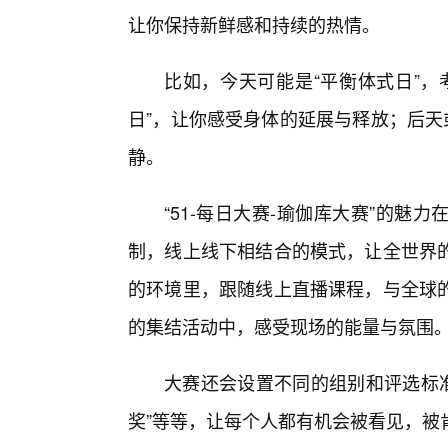
让你保持新鲜感和持续的热情。
比如，今天可能是“平衡体式日”，
日”，让你感受身体的延展与释放；后天
静。
“51-每日大赛-瑜伽库大赛”的魅
制，线上线下相结合的模式，让全世界
的环境里，跟随线上直播课程，与全球
的集结活动中，感受现场的能量与氛围
大赛还会设置不同的组别和评选标准
奖”等等，让每个人都有机会被看见，被